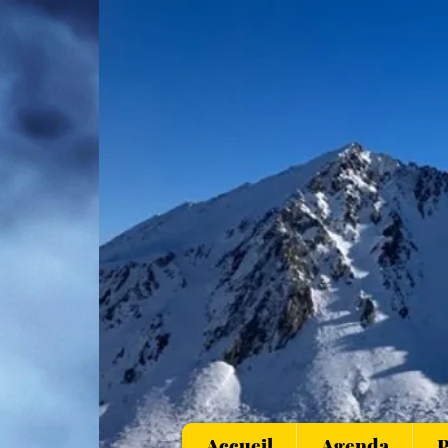
Accueil
Agenda
P