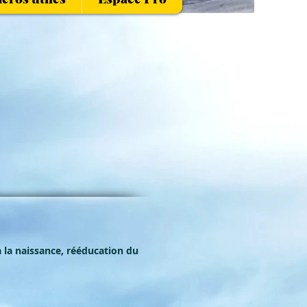
à la naissance, rééducation du