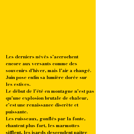
Les derniers névés s’accrochent
encore aux versants comme des
souvenirs d’hiver, mais l’air a changé.
Juin pose enfin sa lumière dorée sur
les estives.
Le début de l’été en montagne n’est pas
qu’une explosion brutale de chaleur,
c’est une renaissance discrète et
puissante.
Les ruisseaux, gonflés par la fonte,
chantent plus fort, les marmottes
sifflent, les isards descendent paître